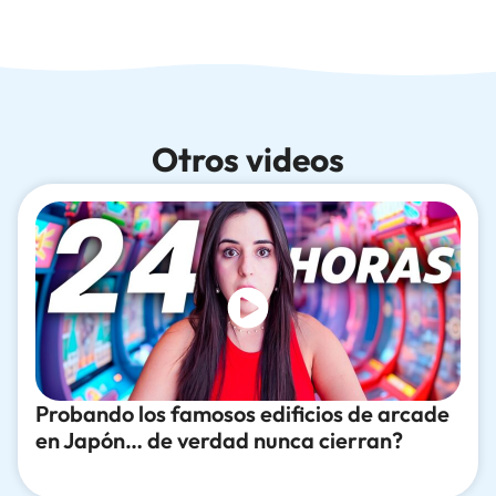
Otros videos
Probando los famosos edificios de arcade
en Japón… de verdad nunca cierran?