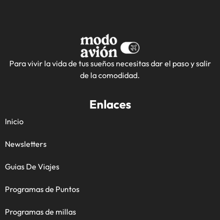
Para vivir la vida de tus sueños necesitas dar el paso y salir
de la comodidad.
Enlaces
Inicio
Newsletters
Guias De Viajes
Programas de Puntos
Programas de millas