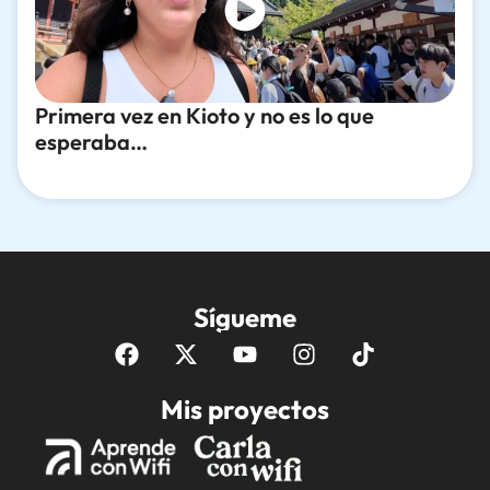
Primera vez en Kioto y no es lo que
esperaba…
Sígueme
Mis proyectos