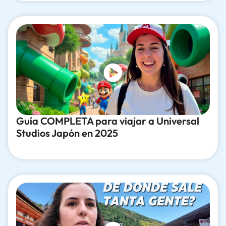
Guía COMPLETA para viajar a Universal
Studios Japón en 2025