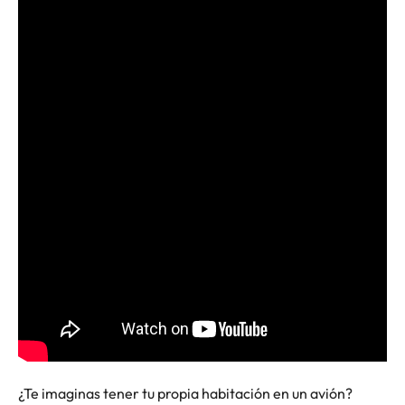
¿Te imaginas tener tu propia habitación en un avión?