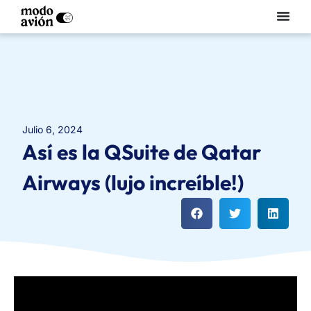
julio 6, 2024
Así es la QSuite de Qatar
Airways (lujo increíble!)