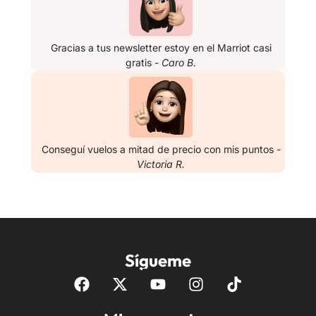
Gracias a tus newsletter estoy en el Marriot casi
gratis -
Caro B.
Conseguí vuelos a mitad de precio con mis puntos -
Victoria R.
Sígueme