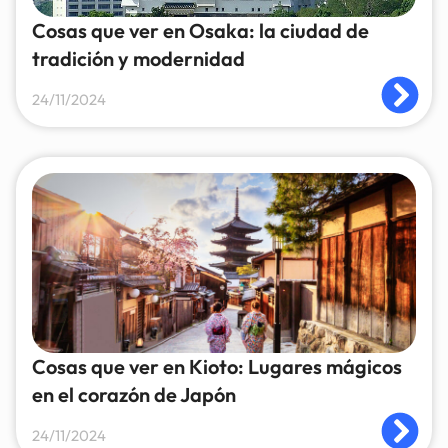
Cosas que ver en Osaka: la ciudad de
tradición y modernidad
24/11/2024
Cosas que ver en Kioto: Lugares mágicos
en el corazón de Japón
24/11/2024