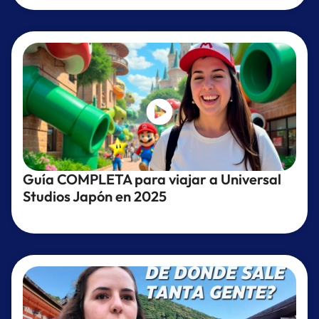
Guía COMPLETA para viajar a Universal
Studios Japón en 2025