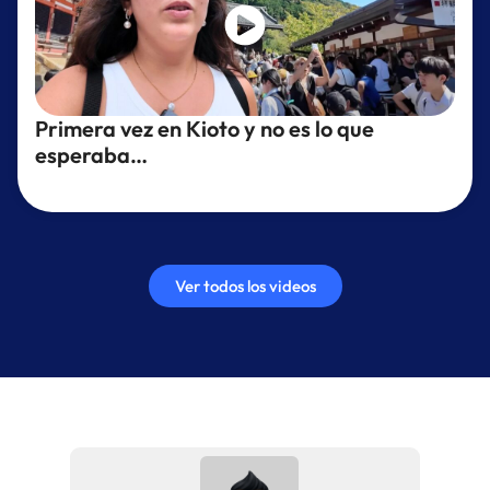
Primera vez en Kioto y no es lo que
esperaba…
Ver todos los videos