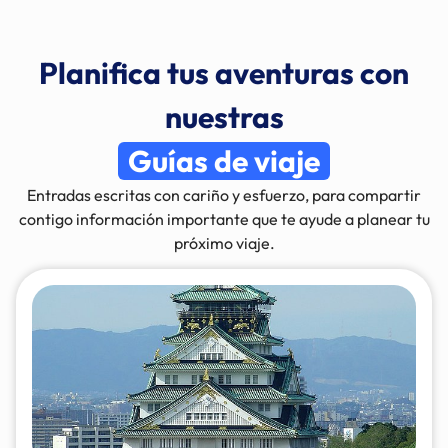
Planifica tus aventuras con
nuestras
Guías de viaje
Entradas escritas con cariño y esfuerzo, para compartir
contigo información importante que te ayude a planear tu
próximo viaje.