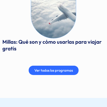
Millas: Qué son y cómo usarlas para viajar
gratis
Ver todos los programas