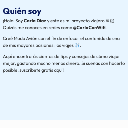
Quién soy
¡Hola! Soy
Carla Díaz
y este es mi proyecto viajero 🫶🏻
Quizás me conoces en redes como
@CarlaConWifi
.
Creé Modo Avión con el fin de enfocar el contenido de una
de mis mayores pasiones: los viajes
.
Aquí encontrarás cientos de tips y consejos de cómo viajar
mejor, gastando mucho menos dinero. Si sueñas con hacerlo
posible, suscríbete gratis aquí!