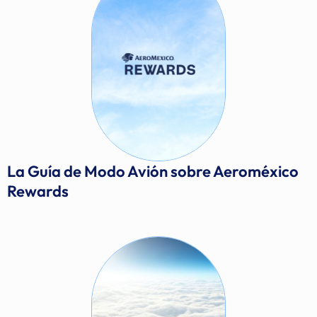
La Guía de Modo Avión sobre Aeroméxico
Rewards