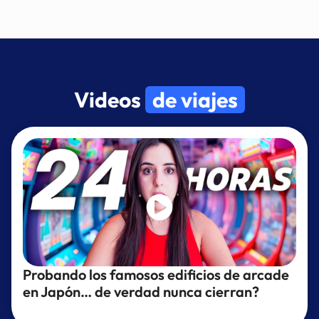
Videos
de viajes
Probando los famosos edificios de arcade
en Japón… de verdad nunca cierran?