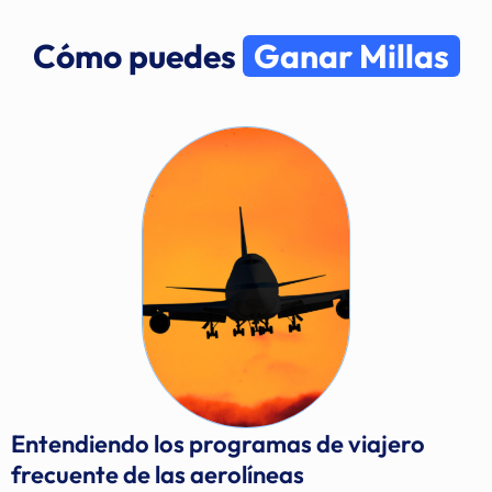
Cómo puedes
Ganar Millas
Entendiendo los programas de viajero
frecuente de las aerolíneas