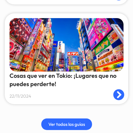
Cosas que ver en Tokio: ¡Lugares que no
puedes perderte!
22/11/2024
Ver todas las guías