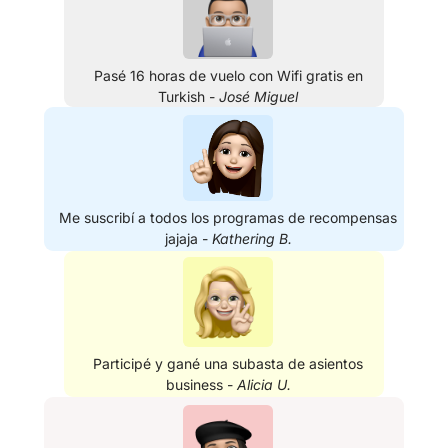
Pasé 16 horas de vuelo con Wifi gratis en
Turkish -
José Miguel
Me suscribí a todos los programas de recompensas
jajaja -
Kathering B.
Participé y gané una subasta de asientos
business -
Alicia U.