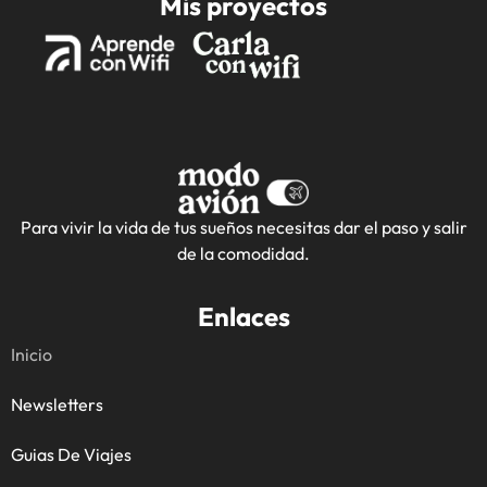
Mis proyectos
Para vivir la vida de tus sueños necesitas dar el paso y salir
de la comodidad.
Enlaces
Inicio
Newsletters
Guias De Viajes