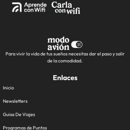
Para vivir la vida de tus sueños necesitas dar el paso y salir
de la comodidad.
Enlaces
Inicio
Newsletters
Guias De Viajes
Programas de Puntos