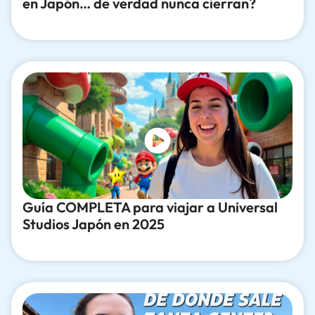
en Japón… de verdad nunca cierran?
Guía COMPLETA para viajar a Universal
Studios Japón en 2025