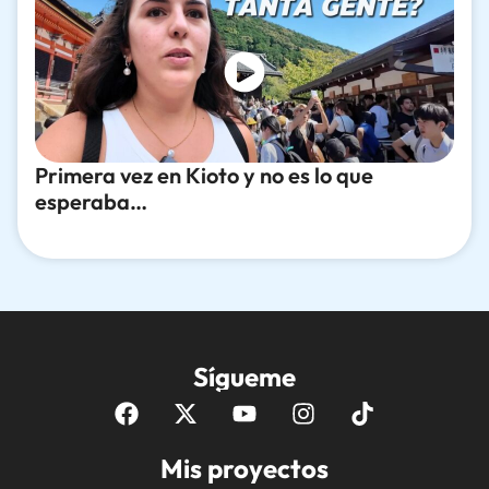
Primera vez en Kioto y no es lo que
esperaba…
Sígueme
Mis proyectos