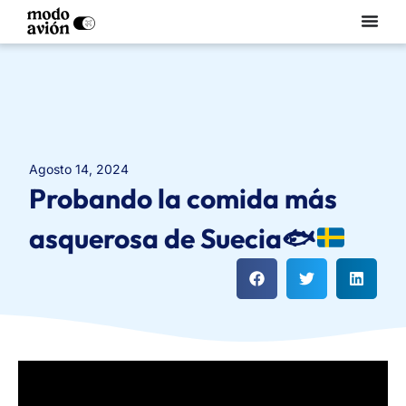
agosto 14, 2024
Probando la comida más
asquerosa de Suecia
🐟