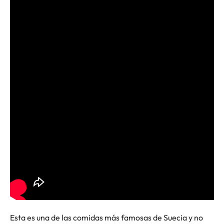
Esta es una de las comidas más famosas de Suecia y no