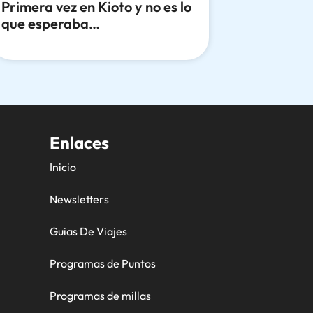
Primera vez en Kioto y no es lo
que esperaba…
Enlaces
Inicio
Newsletters
Guias De Viajes
Programas de Puntos
Programas de millas