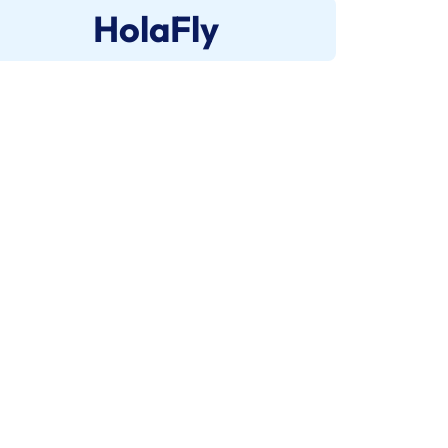
HolaFly