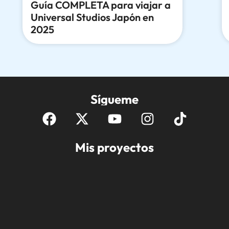
Guía COMPLETA para viajar a
Universal Studios Japón en
2025
Sígueme
Mis proyectos