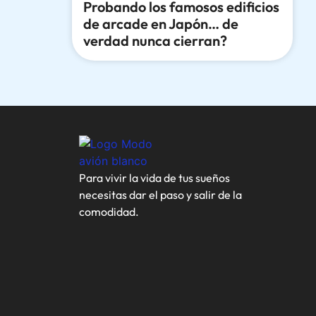
Probando los famosos edificios
de arcade en Japón… de
verdad nunca cierran?
Para vivir la vida de tus sueños
necesitas dar el paso y salir de la
comodidad.