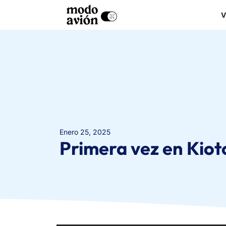
V
enero 25, 2025
Primera vez en Kiot