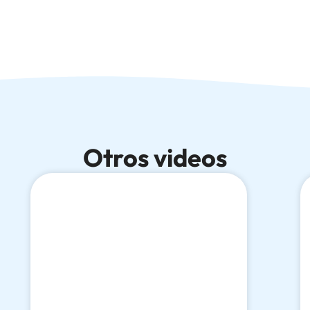
Otros videos