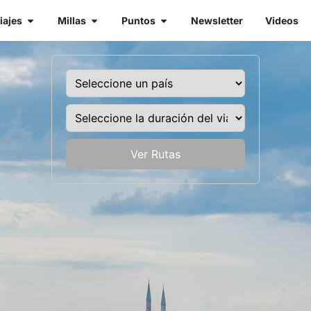
iajes
Millas
Puntos
Newsletter
Videos
Ver Rutas