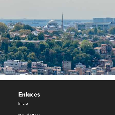
Enlaces
Inicio