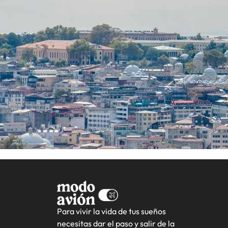
Para vivir la vida de tus sueños
necesitas dar el paso y salir de la